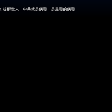
众 提醒世人：中共就是病毒，是最毒的病毒