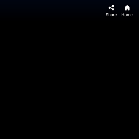
Share
Home