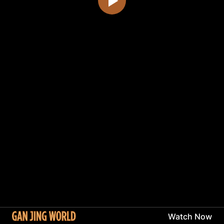
Watch Now