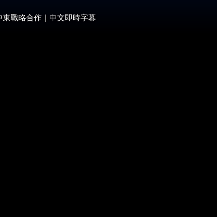
化中東戰略合作｜中文即時字幕