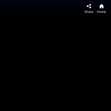
Share
Home