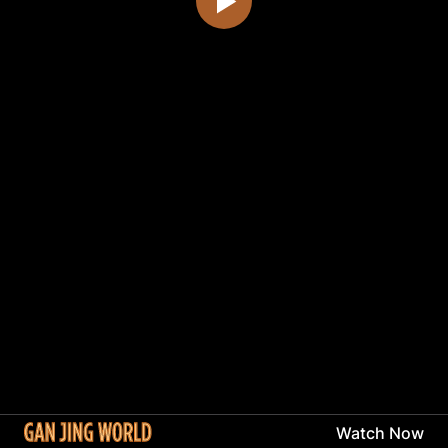
Watch Now