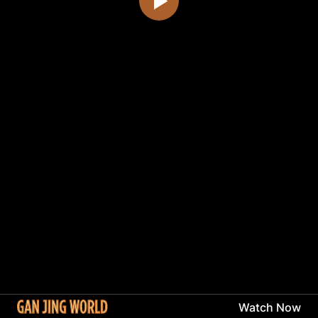
Watch Now