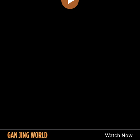
Watch Now