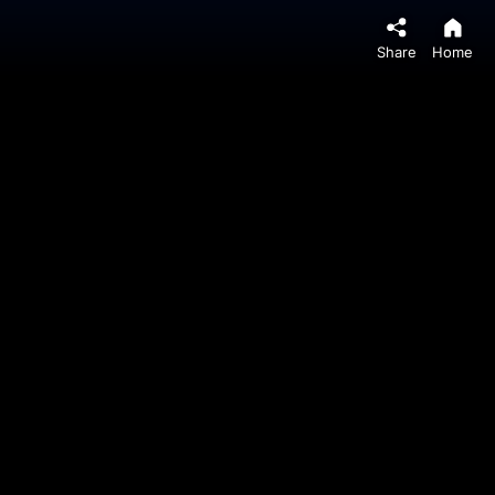
Share
Home