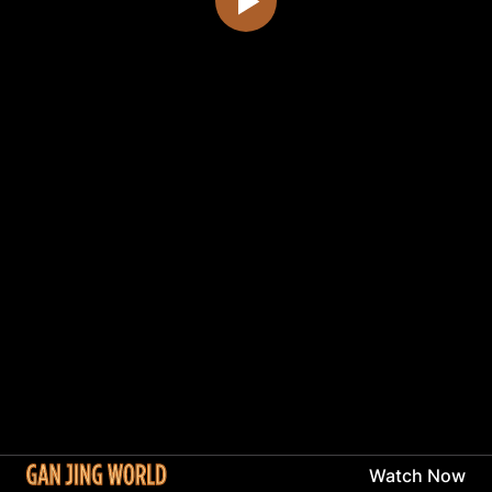
Watch Now