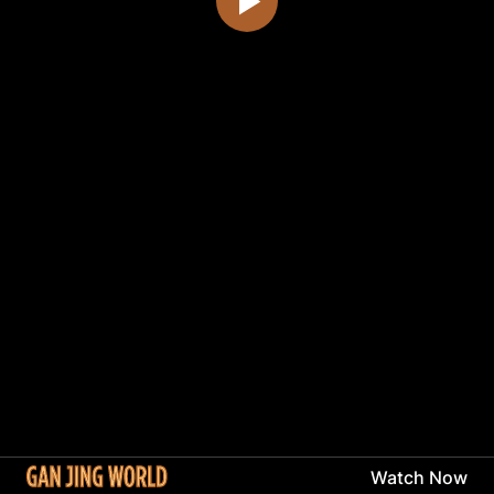
Watch Now