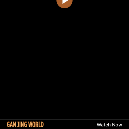
Watch Now