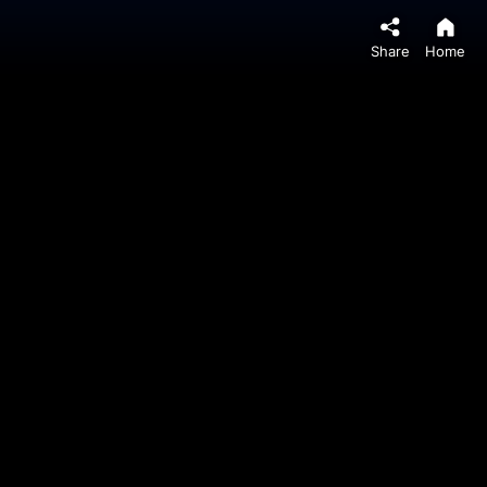
Share
Home