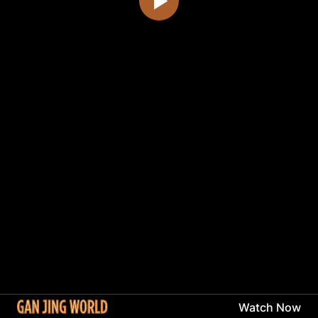
Watch Now