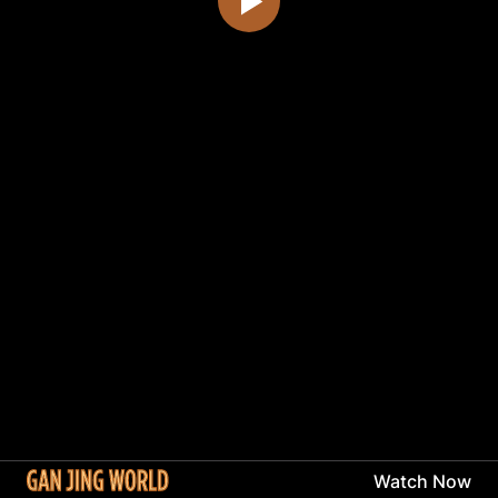
Watch Now