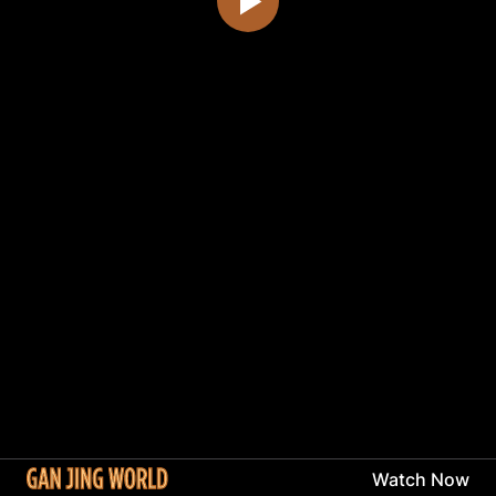
Watch Now