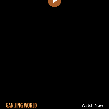
Watch Now