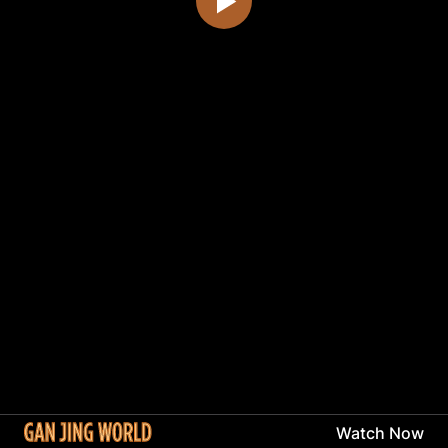
Watch Now