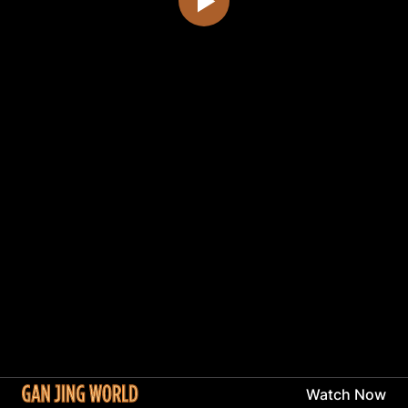
Watch Now