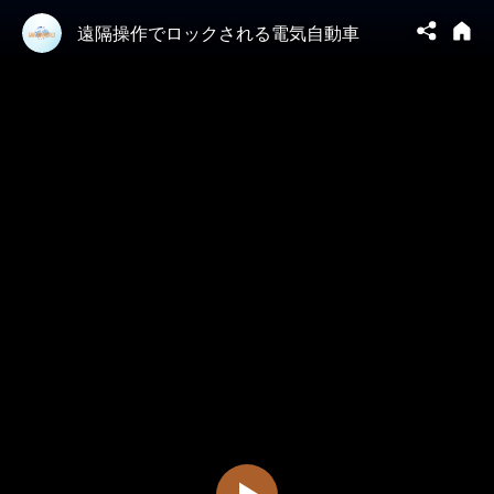
遠隔操作でロックされる電気自動車