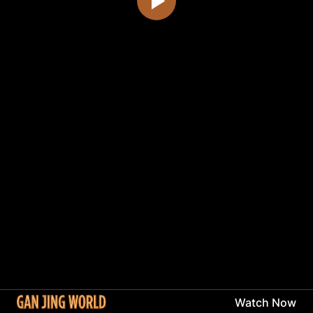
Watch Now