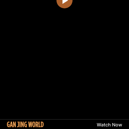
Watch Now