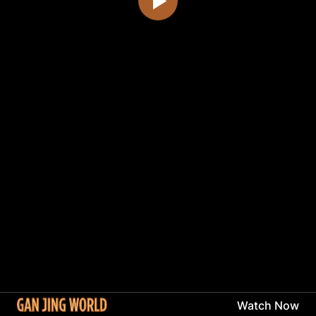
Watch Now