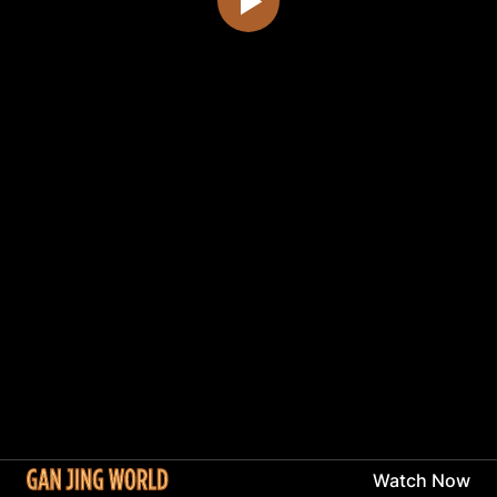
Watch Now