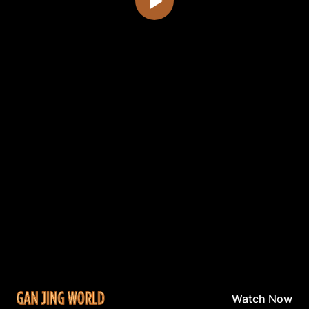
Watch Now