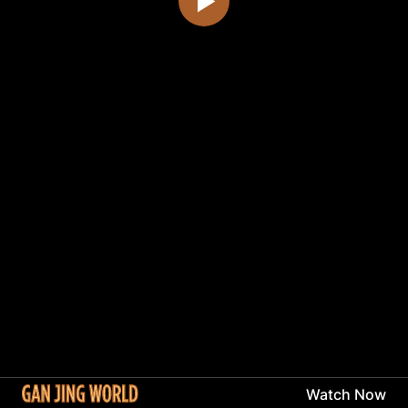
Watch Now