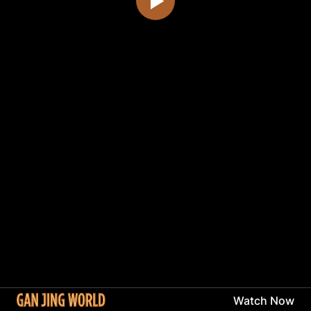
Watch Now