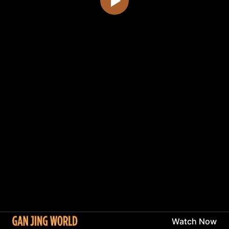
Watch Now