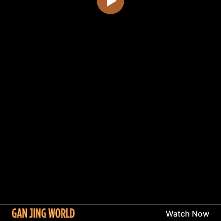
Watch Now