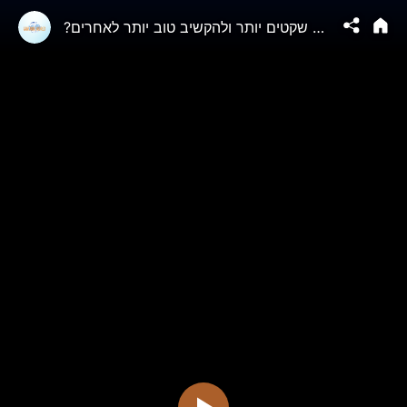
?איך להיות שקטים יותר ולהקשיב טוב יותר לאחרים