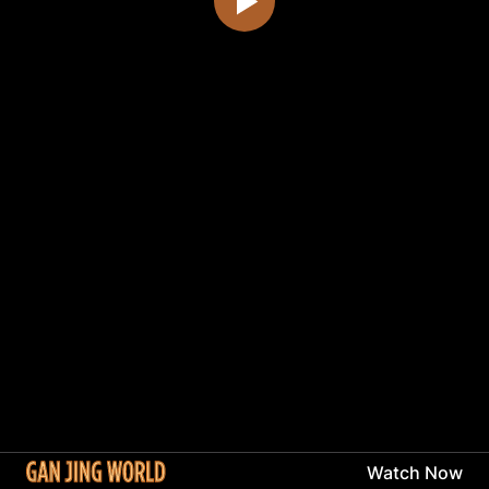
Watch Now