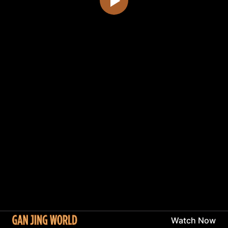
Watch Now