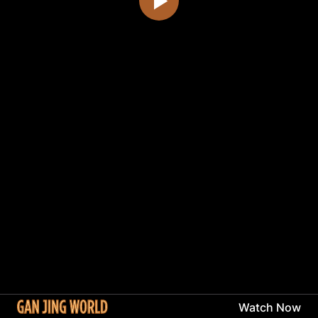
Watch Now