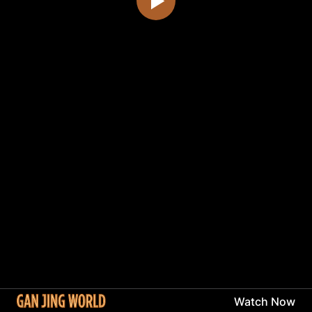
Watch Now