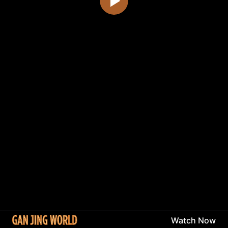
Watch Now