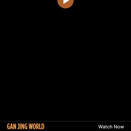
Watch Now