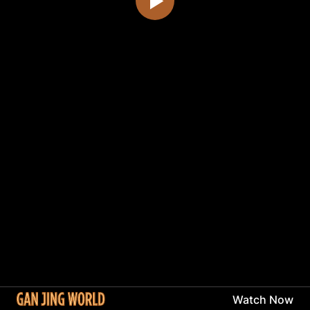
Watch Now