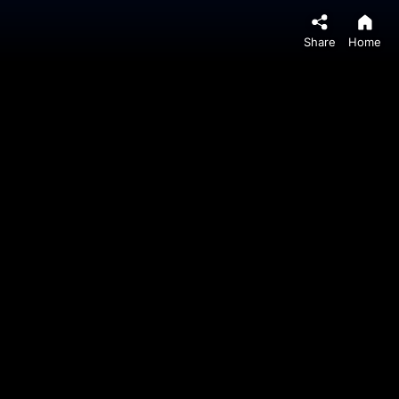
Share
Home