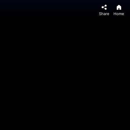
Share
Home