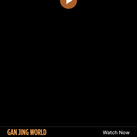
Watch Now