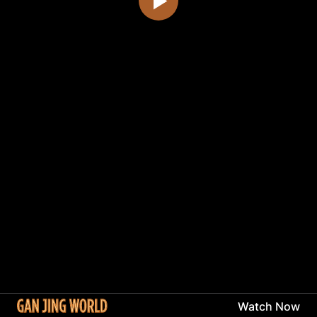
Watch Now