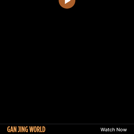
Watch Now