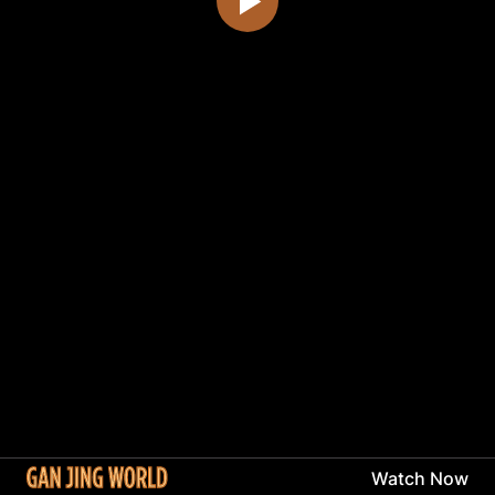
Watch Now