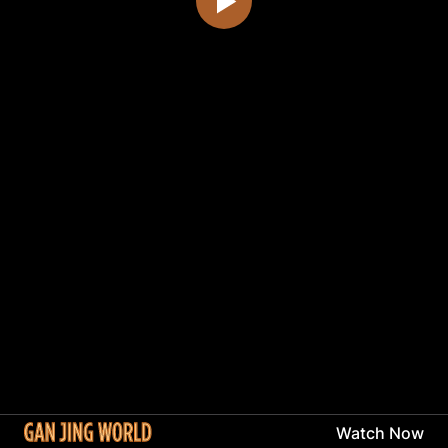
Watch Now