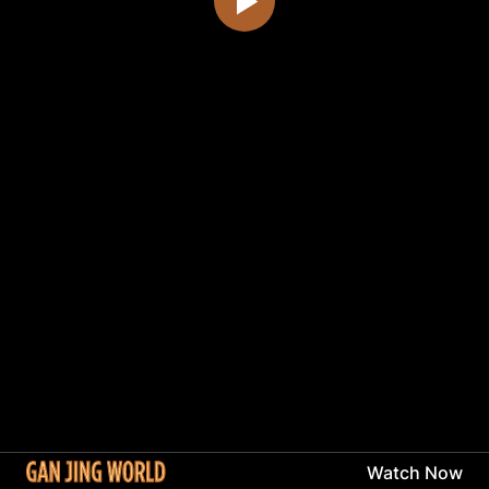
Watch Now