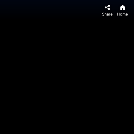
Share
Home