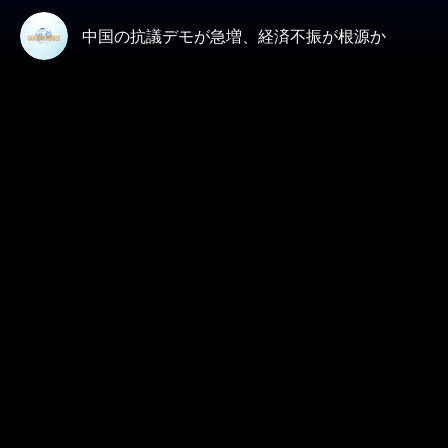
中国の抗議デモが急増、経済不振が根源か