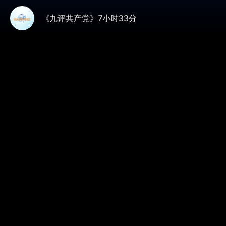
《九评共产党》7小时33分