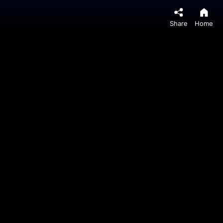
Share
Home