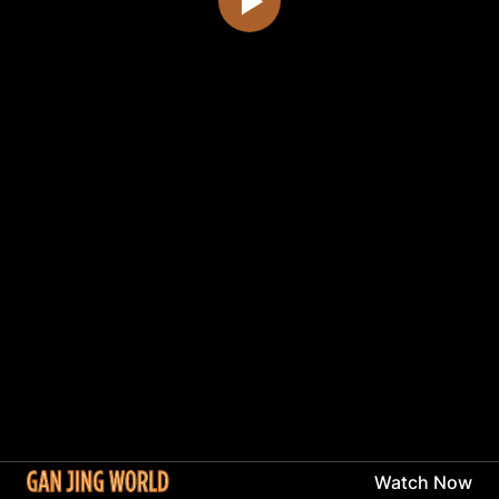
Watch Now