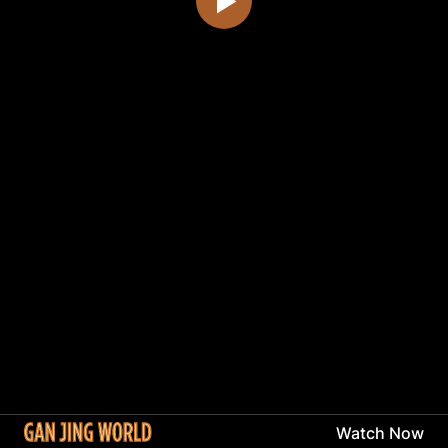
Watch Now