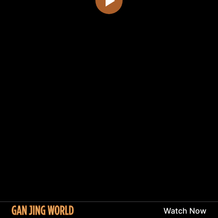
Watch Now