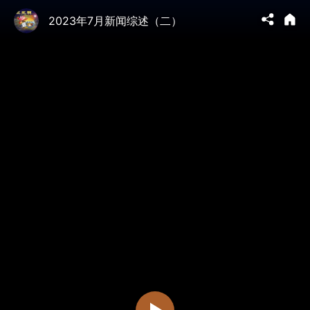
2023年7月新闻综述（二）