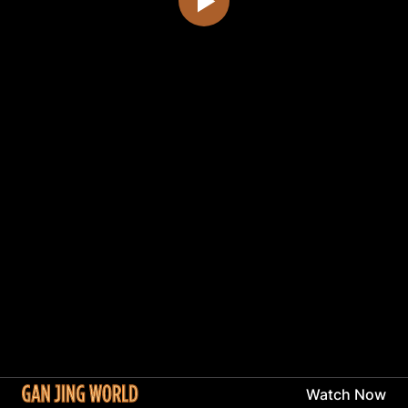
Watch Now