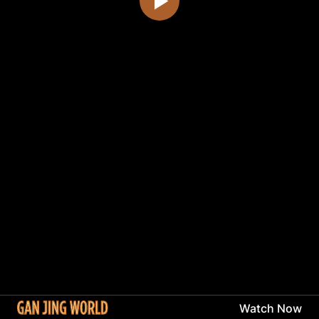
Watch Now