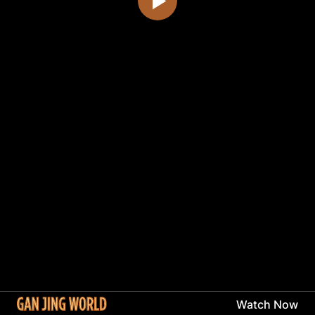
Watch Now