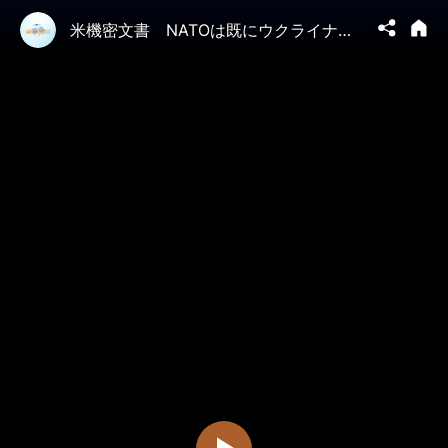
米機密文書 NATOは既にウクライナ戦争に参戦した