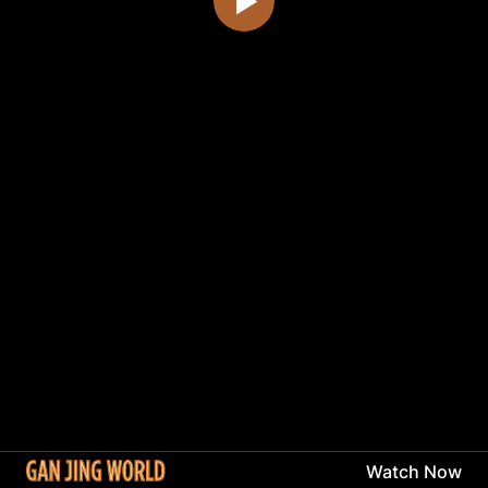
Watch Now